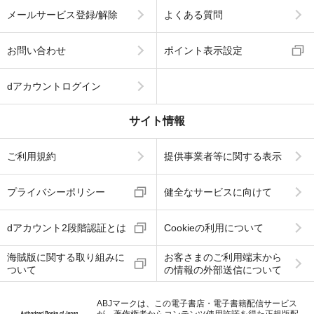
メールサービス登録/解除
よくある質問
お問い合わせ
ポイント表示設定
dアカウントログイン
サイト情報
ご利用規約
提供事業者等に関する表示
プライバシーポリシー
健全なサービスに向けて
dアカウント2段階認証とは
Cookieの利用について
海賊版に関する取り組みに
お客さまのご利用端末から
ついて
の情報の外部送信について
ABJマークは、この電子書店・電子書籍配信サービス