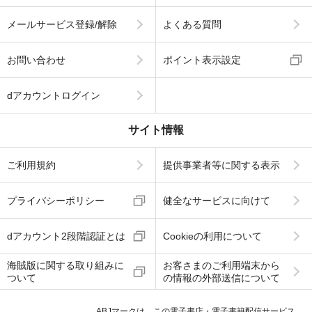
メールサービス登録/解除
よくある質問
お問い合わせ
ポイント表示設定
dアカウントログイン
サイト情報
ご利用規約
提供事業者等に関する表示
プライバシーポリシー
健全なサービスに向けて
dアカウント2段階認証とは
Cookieの利用について
海賊版に関する取り組みに
お客さまのご利用端末から
ついて
の情報の外部送信について
ABJマークは、この電子書店・電子書籍配信サービス