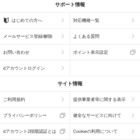
サポート情報
はじめての方へ
対応機種一覧
メールサービス登録/解除
よくある質問
お問い合わせ
ポイント表示設定
dアカウントログイン
サイト情報
ご利用規約
提供事業者等に関する表示
プライバシーポリシー
健全なサービスに向けて
dアカウント2段階認証とは
Cookieの利用について