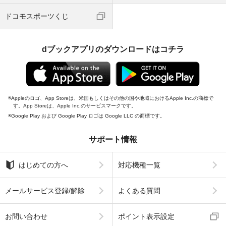
ドコモスポーツくじ
dブックアプリのダウンロードはコチラ
Appleのロゴ、App Storeは、米国もしくはその他の国や地域におけるApple Inc.の商標で
す。App Storeは、Apple Inc.のサービスマークです。
Google Play および Google Play ロゴは Google LLC の商標です。
サポート情報
はじめての方へ
対応機種一覧
メールサービス登録/解除
よくある質問
お問い合わせ
ポイント表示設定