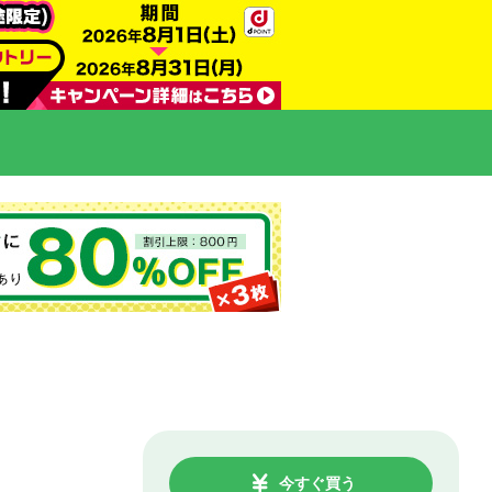
今すぐ買う