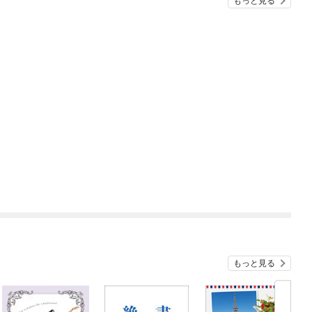
もっと見る
もっと見る