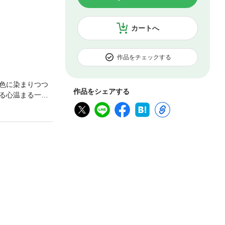
カートへ
作品をチェックする
色に染まりつつ
作品をシェアする
る心温まる一