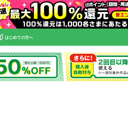
はじめての方へ