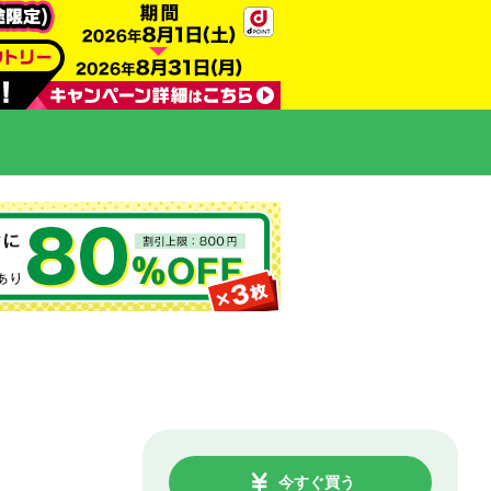
今すぐ買う