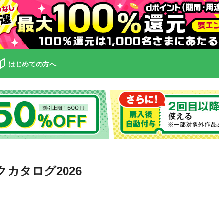
はじめての方へ
カタログ2026