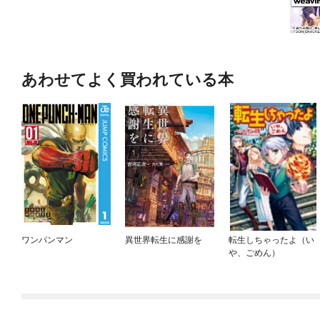
あわせてよく買われている本
ワンパンマン
異世界転生に感謝を
転生しちゃったよ（い
や、ごめん）