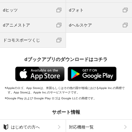
dヒッツ
dフォト
dアニメストア
dヘルスケア
ドコモスポーツくじ
dブックアプリのダウンロードはコチラ
Appleのロゴ、App Storeは、米国もしくはその他の国や地域におけるApple Inc.の商標で
す。App Storeは、Apple Inc.のサービスマークです。
Google Play および Google Play ロゴは Google LLC の商標です。
サポート情報
はじめての方へ
対応機種一覧