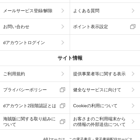
メールサービス登録/解除
よくある質問
お問い合わせ
ポイント表示設定
dアカウントログイン
サイト情報
ご利用規約
提供事業者等に関する表示
プライバシーポリシー
健全なサービスに向けて
dアカウント2段階認証とは
Cookieの利用について
海賊版に関する取り組みに
お客さまのご利用端末から
ついて
の情報の外部送信について
ABJマークは、この電子書店・電子書籍配信サービス