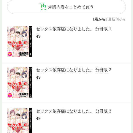
未購入巻をまとめて買う
1巻から
|
最新刊から
セックス依存症になりました。 分冊版 1
49
セックス依存症になりました。 分冊版 2
49
セックス依存症になりました。 分冊版 3
49