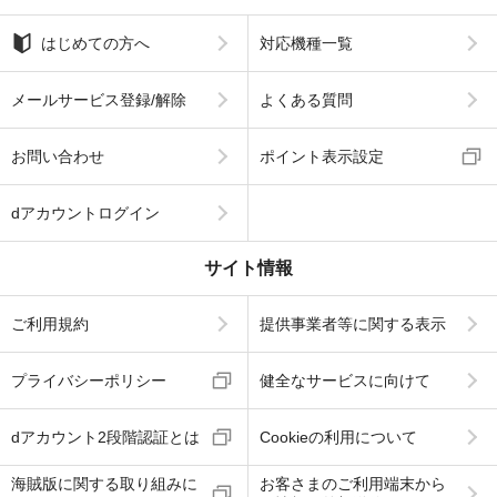
はじめての方へ
対応機種一覧
メールサービス登録/解除
よくある質問
お問い合わせ
ポイント表示設定
dアカウントログイン
サイト情報
ご利用規約
提供事業者等に関する表示
プライバシーポリシー
健全なサービスに向けて
dアカウント2段階認証とは
Cookieの利用について
海賊版に関する取り組みに
お客さまのご利用端末から