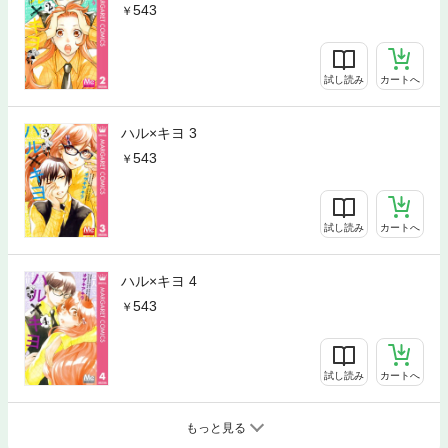
543
試し読み
カートへ
ハル×キヨ 3
543
試し読み
カートへ
ハル×キヨ 4
543
試し読み
カートへ
もっと見る