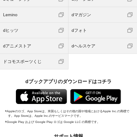
Lemino
dマガジン
dヒッツ
dフォト
dアニメストア
dヘルスケア
ドコモスポーツくじ
dブックアプリのダウンロードはコチラ
Appleのロゴ、App Storeは、米国もしくはその他の国や地域におけるApple Inc.の商標で
す。App Storeは、Apple Inc.のサービスマークです。
Google Play および Google Play ロゴは Google LLC の商標です。
サポート情報