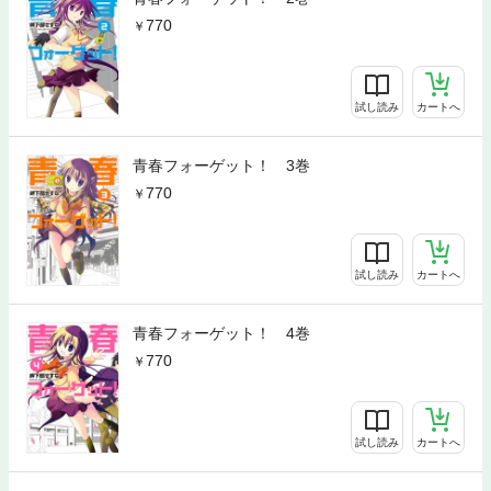
770
試し読み
カートへ
青春フォーゲット！ 3巻
770
試し読み
カートへ
青春フォーゲット！ 4巻
770
試し読み
カートへ