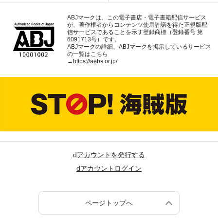
ABJマークは、この電子書店・電子書籍配信サービス
が、著作権者からコンテンツ使用許諾を得た正規版配
信サービスであることを示す登録商標（登録番号 第
6091713号）です。
ABJマークの詳細、ABJマークを掲示しているサービス
の一覧はこちら
→
https://aebs.or.jp/
dアカウントを発行する
dアカウントログイン
ページトップへ