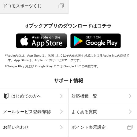
ドコモスポーツくじ
dブックアプリのダウンロードはコチラ
Appleのロゴ、App Storeは、米国もしくはその他の国や地域におけるApple Inc.の商標で
す。App Storeは、Apple Inc.のサービスマークです。
Google Play および Google Play ロゴは Google LLC の商標です。
サポート情報
はじめての方へ
対応機種一覧
メールサービス登録/解除
よくある質問
お問い合わせ
ポイント表示設定