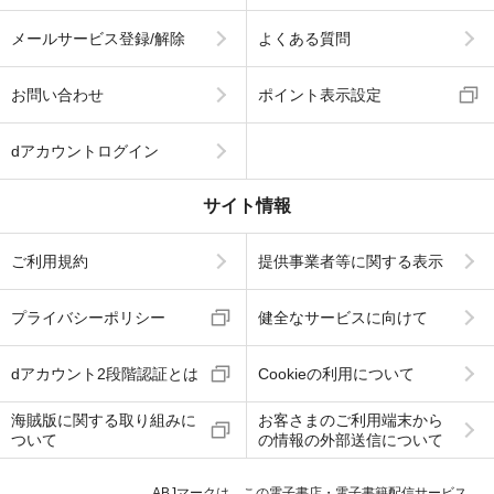
メールサービス登録/解除
よくある質問
お問い合わせ
ポイント表示設定
dアカウントログイン
サイト情報
ご利用規約
提供事業者等に関する表示
プライバシーポリシー
健全なサービスに向けて
dアカウント2段階認証とは
Cookieの利用について
海賊版に関する取り組みに
お客さまのご利用端末から
ついて
の情報の外部送信について
ABJマークは、この電子書店・電子書籍配信サービス