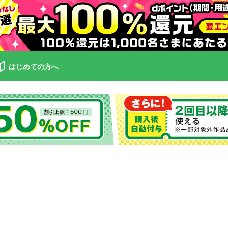
はじめての方へ