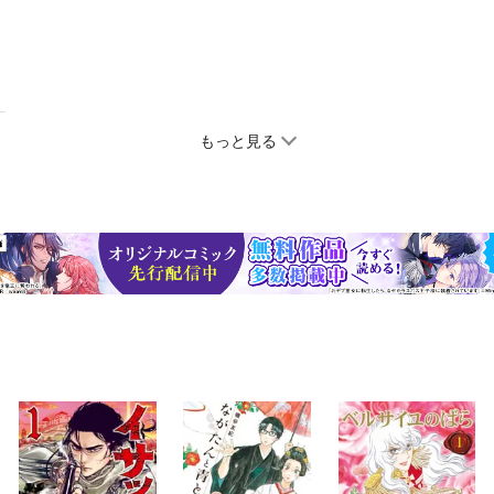
もっと見る