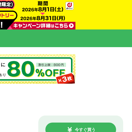
今すぐ買う