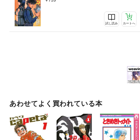
試し読み
カートへ
あわせてよく買われている本