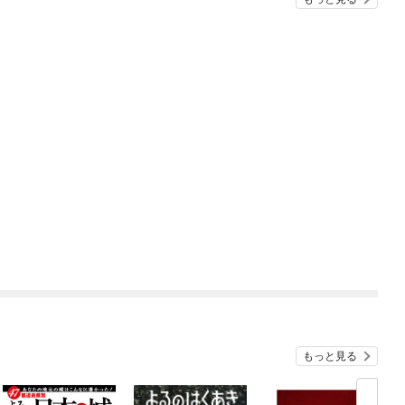
もっと見る