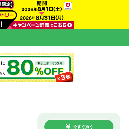
今すぐ買う