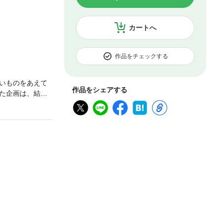
カートへ
作品をチェックする
いものをあえて
作品をシェアする
た企画は、結果
の舞台裏をちょっ