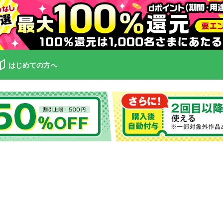
はじめての方へ