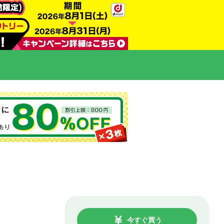
今すぐ買う