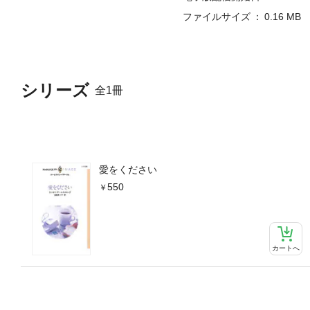
ファイルサイズ
0.16 MB
シリーズ
全1冊
愛をください
550
カートへ