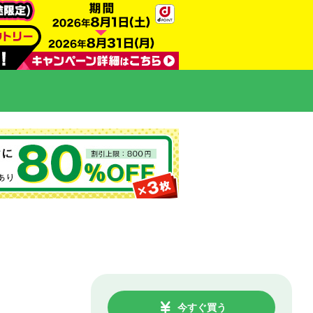
今すぐ買う