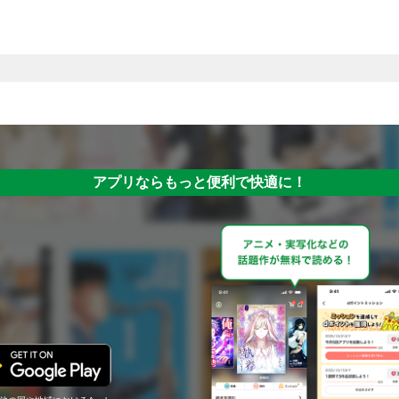
アプリならもっと便利で快適に！