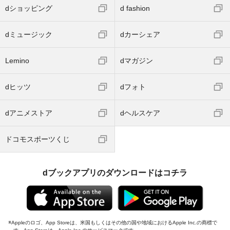
dショッピング
d fashion
dミュージック
dカーシェア
Lemino
dマガジン
dヒッツ
dフォト
dアニメストア
dヘルスケア
ドコモスポーツくじ
dブックアプリのダウンロードはコチラ
Appleのロゴ、App Storeは、米国もしくはその他の国や地域におけるApple Inc.の商標で