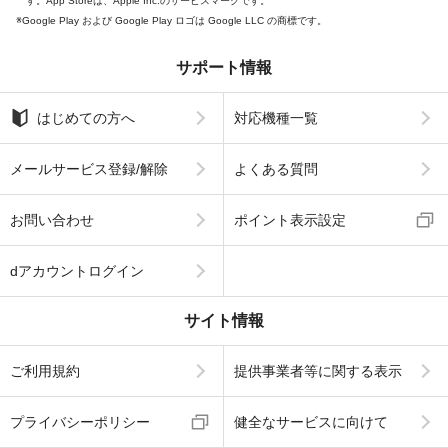
す。App Storeは、Apple Inc.のサービスマークです。
Google Play および Google Play ロゴは Google LLC の商標です。
サポート情報
はじめての方へ
対応機種一覧
メールサービス登録/解除
よくある質問
お問い合わせ
ポイント表示設定
dアカウントログイン
サイト情報
ご利用規約
提供事業者等に関する表示
プライバシーポリシー
健全なサービスに向けて