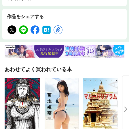
作品をシェアする
あわせてよく買われている本