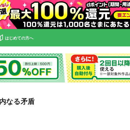
はじめての方へ
内なる矛盾