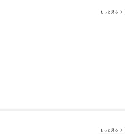
もっと見る
もっと見る