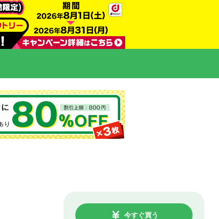
今すぐ買う