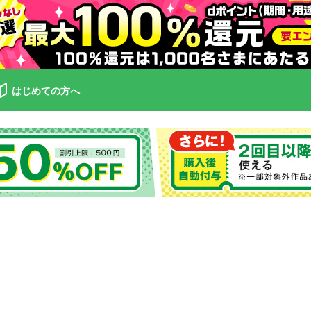
はじめての方へ