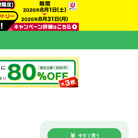
今すぐ買う