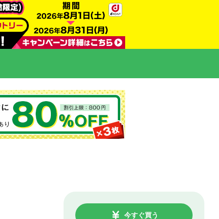
今すぐ買う