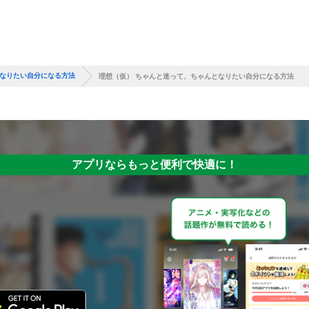
となりたい自分になる方法
理想（仮） ちゃんと迷って、ちゃんとなりたい自分になる方法
アプリならもっと便利で快適に！