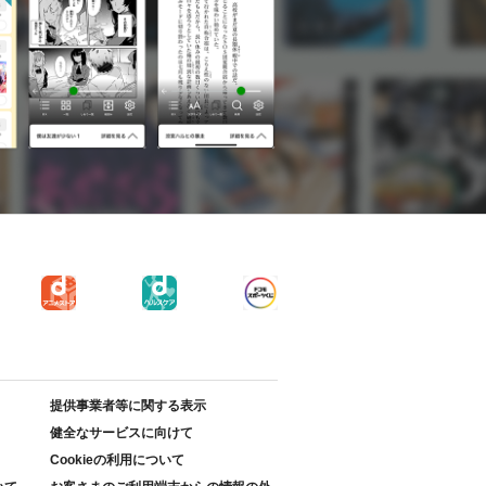
提供事業者等に関する表示
健全なサービスに向けて
Cookieの利用について