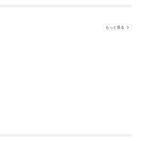
め
もっと見る