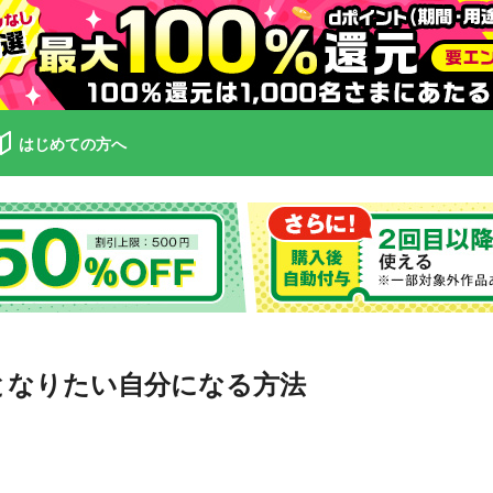
はじめての方へ
となりたい自分になる方法