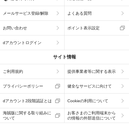
メールサービス登録/解除
よくある質問
お問い合わせ
ポイント表示設定
dアカウントログイン
サイト情報
ご利用規約
提供事業者等に関する表示
プライバシーポリシー
健全なサービスに向けて
dアカウント2段階認証とは
Cookieの利用について
海賊版に関する取り組みに
お客さまのご利用端末から
ついて
の情報の外部送信について