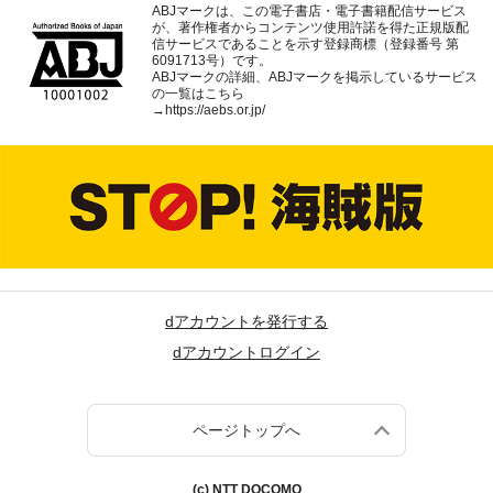
ABJマークは、この電子書店・電子書籍配信サービス
が、著作権者からコンテンツ使用許諾を得た正規版配
信サービスであることを示す登録商標（登録番号 第
6091713号）です。
ABJマークの詳細、ABJマークを掲示しているサービス
の一覧はこちら
→
https://aebs.or.jp/
dアカウントを発行する
dアカウントログイン
ページトップへ
(c) NTT DOCOMO