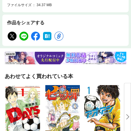
ファイルサイズ
34.37 MB
作品をシェアする
あわせてよく買われている本