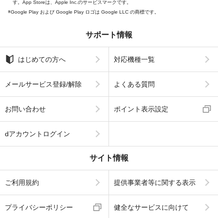
す。App Storeは、Apple Inc.のサービスマークです。
Google Play および Google Play ロゴは Google LLC の商標です。
サポート情報
はじめての方へ
対応機種一覧
メールサービス登録/解除
よくある質問
お問い合わせ
ポイント表示設定
dアカウントログイン
サイト情報
ご利用規約
提供事業者等に関する表示
プライバシーポリシー
健全なサービスに向けて