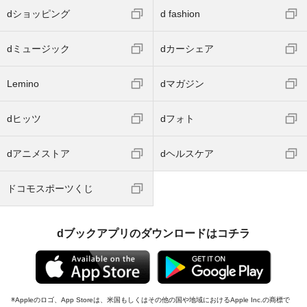
dショッピング
d fashion
dミュージック
dカーシェア
Lemino
dマガジン
dヒッツ
dフォト
dアニメストア
dヘルスケア
ドコモスポーツくじ
dブックアプリのダウンロードはコチラ
Appleのロゴ、App Storeは、米国もしくはその他の国や地域におけるApple Inc.の商標で