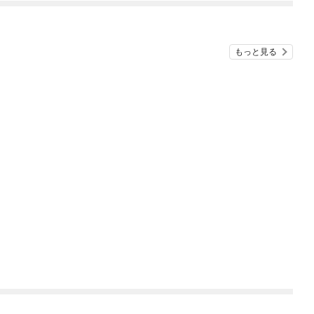
もっと見る