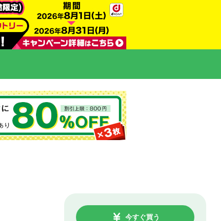
今すぐ買う