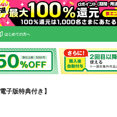
はじめての方へ
【電子版特典付き】