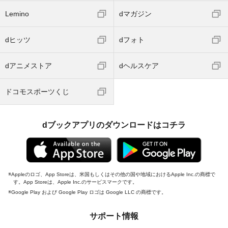
Lemino
dマガジン
dヒッツ
dフォト
dアニメストア
dヘルスケア
ドコモスポーツくじ
dブックアプリのダウンロードはコチラ
Appleのロゴ、App Storeは、米国もしくはその他の国や地域におけるApple Inc.の商標で
す。App Storeは、Apple Inc.のサービスマークです。
Google Play および Google Play ロゴは Google LLC の商標です。
サポート情報