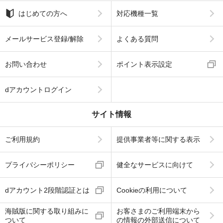
はじめての方へ
対応機種一覧
メールサービス登録/解除
よくある質問
お問い合わせ
ポイント表示設定
dアカウントログイン
サイト情報
ご利用規約
提供事業者等に関する表示
プライバシーポリシー
健全なサービスに向けて
dアカウント2段階認証とは
Cookieの利用について
海賊版に関する取り組みに
お客さまのご利用端末から
ついて
の情報の外部送信について