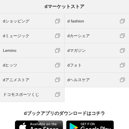
dマーケットストア
dショッピング
d fashion
dミュージック
dカーシェア
Lemino
dマガジン
dヒッツ
dフォト
dアニメストア
dヘルスケア
ドコモスポーツくじ
dブックアプリのダウンロードはコチラ