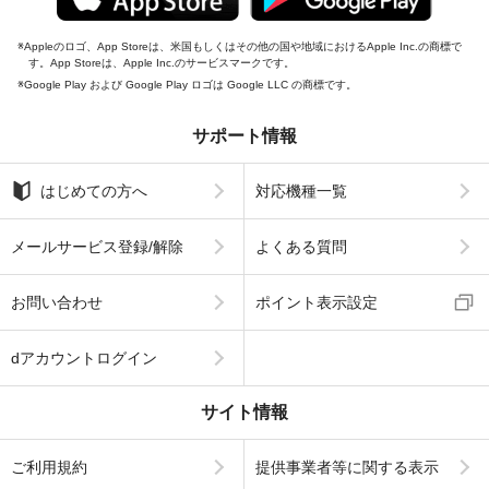
Appleのロゴ、App Storeは、米国もしくはその他の国や地域におけるApple Inc.の商標で
す。App Storeは、Apple Inc.のサービスマークです。
Google Play および Google Play ロゴは Google LLC の商標です。
サポート情報
はじめての方へ
対応機種一覧
メールサービス登録/解除
よくある質問
お問い合わせ
ポイント表示設定
dアカウントログイン
サイト情報
ご利用規約
提供事業者等に関する表示