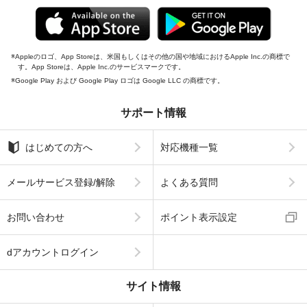
Appleのロゴ、App Storeは、米国もしくはその他の国や地域におけるApple Inc.の商標で
す。App Storeは、Apple Inc.のサービスマークです。
Google Play および Google Play ロゴは Google LLC の商標です。
サポート情報
はじめての方へ
対応機種一覧
メールサービス登録/解除
よくある質問
お問い合わせ
ポイント表示設定
dアカウントログイン
サイト情報