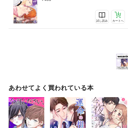
試し読み
カートへ
あわせてよく買われている本