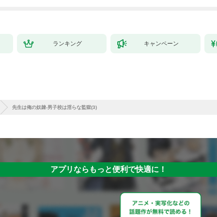
ランキング
キャンペーン
先生は俺の奴隷-男子校は淫らな監獄(3)
アプリならもっと便利で快適に！