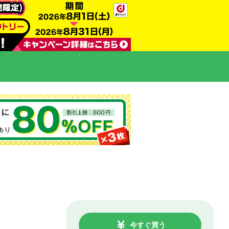
今すぐ買う