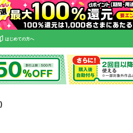
はじめての方へ
)