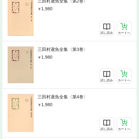
三田村鳶魚全集〈第2巻〉
1,980
試し読み
カートへ
三田村鳶魚全集〈第3巻〉
1,980
試し読み
カートへ
三田村鳶魚全集〈第4巻〉
1,980
試し読み
カートへ