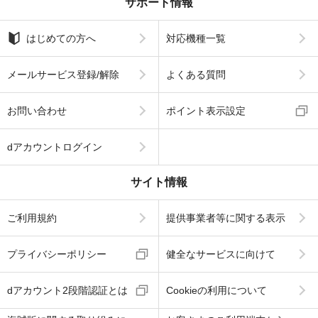
サポート情報
はじめての方へ
対応機種一覧
メールサービス登録/解除
よくある質問
お問い合わせ
ポイント表示設定
dアカウントログイン
サイト情報
ご利用規約
提供事業者等に関する表示
プライバシーポリシー
健全なサービスに向けて
dアカウント2段階認証とは
Cookieの利用について