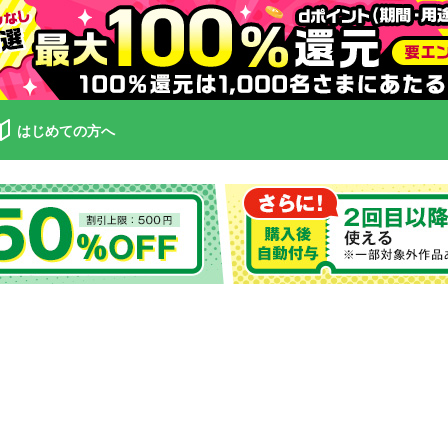
はじめての方へ