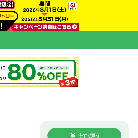
今すぐ買う