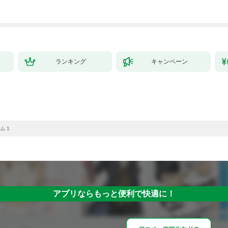
ランキング
キャンペーン
ム 1
アプリならもっと便利で快適に！