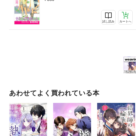
試し読み
カートへ
あわせてよく買われている本