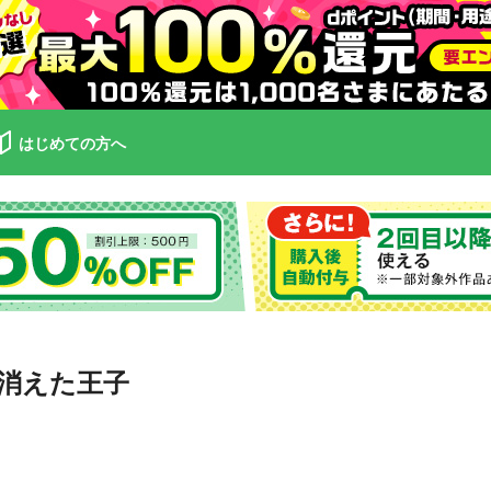
はじめての方へ
消えた王子