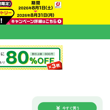
今すぐ買う