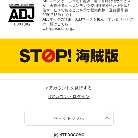
ABJマークは、この電子書店・電子書籍配信サービス
が、著作権者からコンテンツ使用許諾を得た正規版配
信サービスであることを示す登録商標（登録番号 第
6091713号）です。
ABJマークの詳細、ABJマークを掲示しているサービス
の一覧はこちら
→
https://aebs.or.jp/
dアカウントを発行する
dアカウントログイン
ページトップへ
(c) NTT DOCOMO