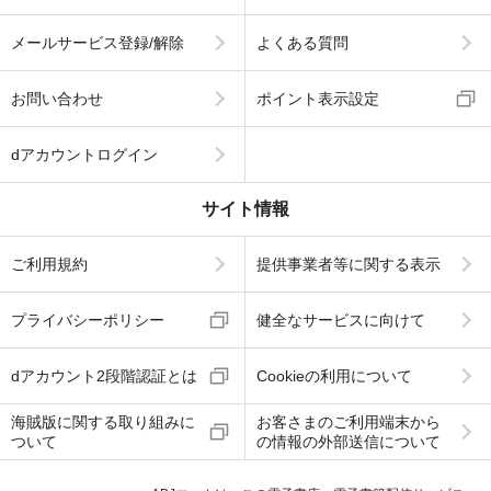
メールサービス登録/解除
よくある質問
お問い合わせ
ポイント表示設定
dアカウントログイン
サイト情報
ご利用規約
提供事業者等に関する表示
プライバシーポリシー
健全なサービスに向けて
dアカウント2段階認証とは
Cookieの利用について
海賊版に関する取り組みに
お客さまのご利用端末から
ついて
の情報の外部送信について