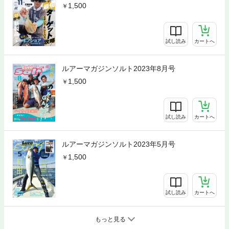
1,500
試し読み
カートへ
ルアーマガジンソルト2023年8月号
1,500
試し読み
カートへ
ルアーマガジンソルト2023年5月号
1,500
試し読み
カートへ
もっと見る