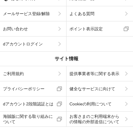
メールサービス登録/解除
よくある質問
お問い合わせ
ポイント表示設定
dアカウントログイン
サイト情報
ご利用規約
提供事業者等に関する表示
プライバシーポリシー
健全なサービスに向けて
dアカウント2段階認証とは
Cookieの利用について
海賊版に関する取り組みに
お客さまのご利用端末から
ついて
の情報の外部送信について