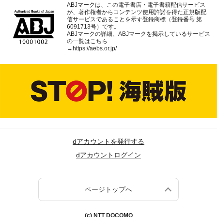
ABJマークは、この電子書店・電子書籍配信サービス
が、著作権者からコンテンツ使用許諾を得た正規版配
信サービスであることを示す登録商標（登録番号 第
6091713号）です。
ABJマークの詳細、ABJマークを掲示しているサービス
の一覧はこちら
→
https://aebs.or.jp/
dアカウントを発行する
dアカウントログイン
ページトップへ
(c) NTT DOCOMO