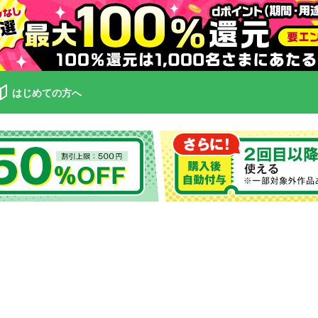
はじめての方へ