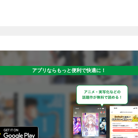
アプリならもっと便利で快適に！