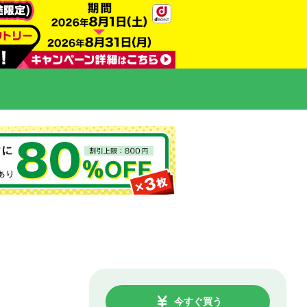
今すぐ買う