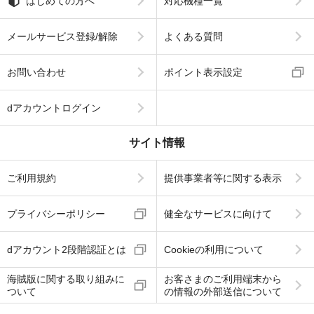
はじめての方へ
対応機種一覧
メールサービス登録/解除
よくある質問
お問い合わせ
ポイント表示設定
dアカウントログイン
サイト情報
ご利用規約
提供事業者等に関する表示
プライバシーポリシー
健全なサービスに向けて
dアカウント2段階認証とは
Cookieの利用について
海賊版に関する取り組みに
お客さまのご利用端末から
ついて
の情報の外部送信について