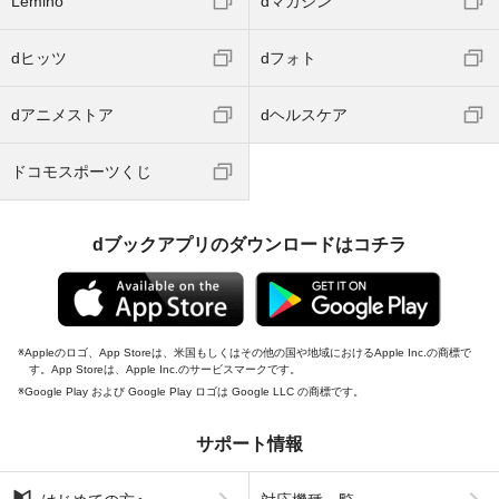
Lemino
dマガジン
dヒッツ
dフォト
dアニメストア
dヘルスケア
ドコモスポーツくじ
dブックアプリのダウンロードはコチラ
Appleのロゴ、App Storeは、米国もしくはその他の国や地域におけるApple Inc.の商標で
す。App Storeは、Apple Inc.のサービスマークです。
Google Play および Google Play ロゴは Google LLC の商標です。
サポート情報