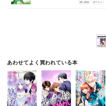
試し読み
カートへ
あわせてよく買われている本