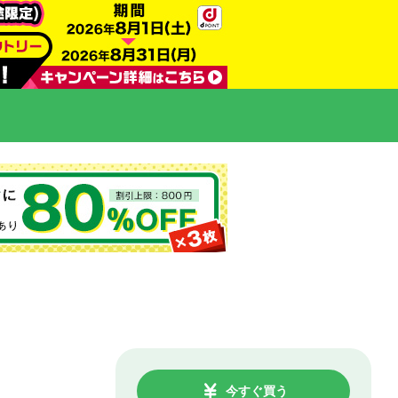
今すぐ買う