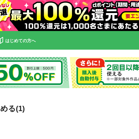
はじめての方へ
る(1)