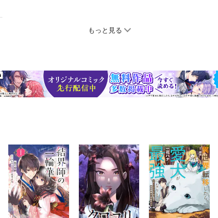
もっと見る