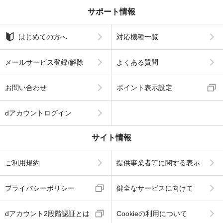
サポート情報
はじめての方へ
対応機種一覧
メールサービス登録/解除
よくある質問
お問い合わせ
ポイント表示設定
dアカウントログイン
サイト情報
ご利用規約
提供事業者等に関する表示
プライバシーポリシー
健全なサービスに向けて
dアカウント2段階認証とは
Cookieの利用について