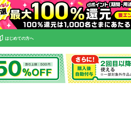
はじめての方へ