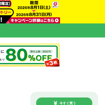
今すぐ買う