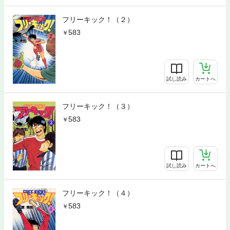
フリーキック！（２）
583
試し読み
カートへ
フリーキック！（３）
583
試し読み
カートへ
フリーキック！（４）
583