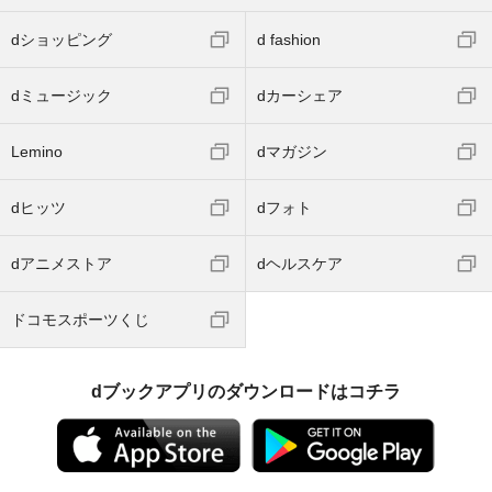
dショッピング
d fashion
dミュージック
dカーシェア
Lemino
dマガジン
dヒッツ
dフォト
dアニメストア
dヘルスケア
ドコモスポーツくじ
dブックアプリのダウンロードはコチラ