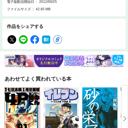
電子版配信開始日
2012/09/25
ファイルサイズ
42.85 MB
作品をシェアする
あわせてよく買われている本