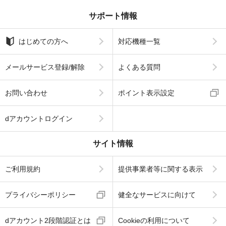
サポート情報
はじめての方へ
対応機種一覧
メールサービス登録/解除
よくある質問
お問い合わせ
ポイント表示設定
dアカウントログイン
サイト情報
ご利用規約
提供事業者等に関する表示
プライバシーポリシー
健全なサービスに向けて
dアカウント2段階認証とは
Cookieの利用について