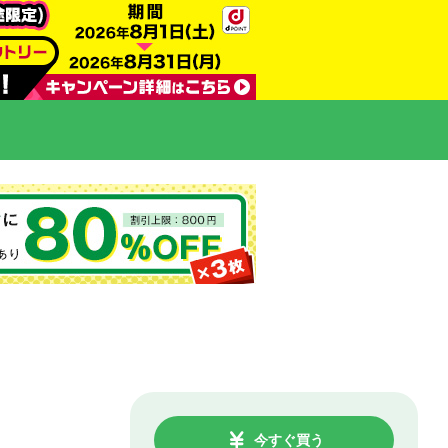
今すぐ買う