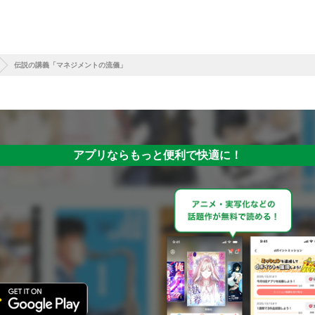
伝説の講義「マネジメントの流儀」
アプリならもっと便利で快適に！