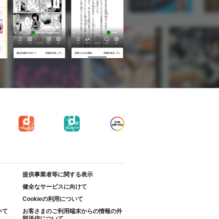
提供事業者等に関する表示
健全なサービスに向けて
Cookieの利用について
いて
お客さまのご利用端末からの情報の外
部送信について