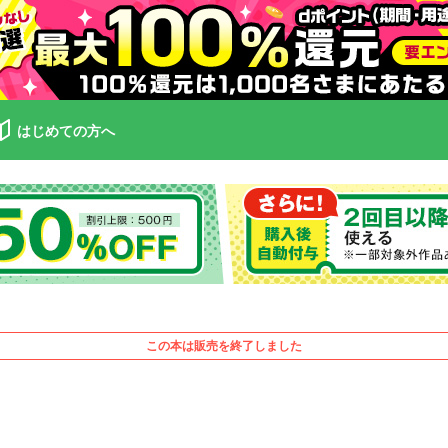
はじめての方へ
この本は販売を終了しました