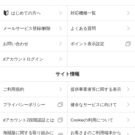
はじめての方へ
対応機種一覧
メールサービス登録/解除
よくある質問
お問い合わせ
ポイント表示設定
dアカウントログイン
サイト情報
ご利用規約
提供事業者等に関する表示
プライバシーポリシー
健全なサービスに向けて
dアカウント2段階認証とは
Cookieの利用について
海賊版に関する取り組みに
お客さまのご利用端末から