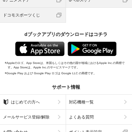
dアニメストア
dヘルスケア
ドコモスポーツくじ
dブックアプリのダウンロードはコチラ
Appleのロゴ、App Storeは、米国もしくはその他の国や地域におけるApple Inc.の商標で
す。App Storeは、Apple Inc.のサービスマークです。
Google Play および Google Play ロゴは Google LLC の商標です。
サポート情報
はじめての方へ
対応機種一覧
メールサービス登録/解除
よくある質問