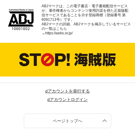
ABJマークは、この電子書店・電子書籍配信サービス
が、著作権者からコンテンツ使用許諾を得た正規版配
信サービスであることを示す登録商標（登録番号 第
6091713号）です。
ABJマークの詳細、ABJマークを掲示しているサービス
の一覧はこちら
→
https://aebs.or.jp/
dアカウントを発行する
dアカウントログイン
ページトップへ