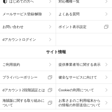
はじめての方へ
対応機種一覧
メールサービス登録/解除
よくある質問
お問い合わせ
ポイント表示設定
dアカウントログイン
サイト情報
ご利用規約
提供事業者等に関する表示
プライバシーポリシー
健全なサービスに向けて
dアカウント2段階認証とは
Cookieの利用について
海賊版に関する取り組みに
お客さまのご利用端末から
ついて
の情報の外部送信について