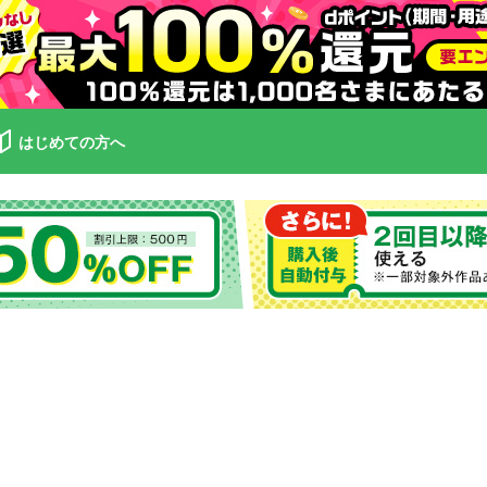
はじめての方へ