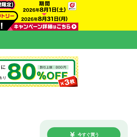
今すぐ買う