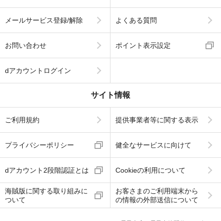
メールサービス登録/解除
よくある質問
お問い合わせ
ポイント表示設定
dアカウントログイン
サイト情報
ご利用規約
提供事業者等に関する表示
プライバシーポリシー
健全なサービスに向けて
dアカウント2段階認証とは
Cookieの利用について
海賊版に関する取り組みに
お客さまのご利用端末から
ついて
の情報の外部送信について