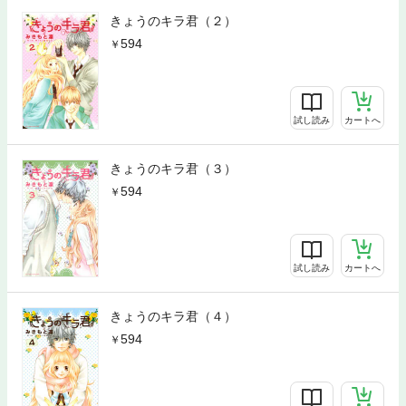
きょうのキラ君（２）
594
試し読み
カートへ
きょうのキラ君（３）
594
試し読み
カートへ
きょうのキラ君（４）
594