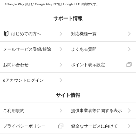
Google Play および Google Play ロゴは Google LLC の商標です。
サポート情報
はじめての方へ
対応機種一覧
メールサービス登録/解除
よくある質問
お問い合わせ
ポイント表示設定
dアカウントログイン
サイト情報
ご利用規約
提供事業者等に関する表示
プライバシーポリシー
健全なサービスに向けて