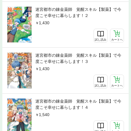
迷宮都市の錬金薬師 覚醒スキル【製薬】で今
度こそ幸せに暮らします！２
1,430
試し読み
カートへ
迷宮都市の錬金薬師 覚醒スキル【製薬】で今
度こそ幸せに暮らします！３
1,430
試し読み
カートへ
迷宮都市の錬金薬師 覚醒スキル【製薬】で今
度こそ幸せに暮らします！４
1,540