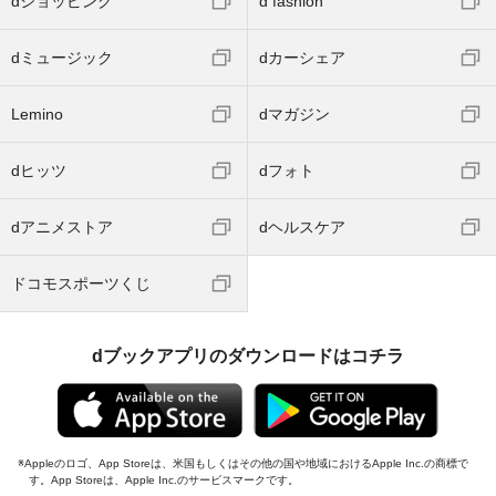
dショッピング
d fashion
dミュージック
dカーシェア
Lemino
dマガジン
dヒッツ
dフォト
dアニメストア
dヘルスケア
ドコモスポーツくじ
dブックアプリのダウンロードはコチラ
Appleのロゴ、App Storeは、米国もしくはその他の国や地域におけるApple Inc.の商標で
す。App Storeは、Apple Inc.のサービスマークです。