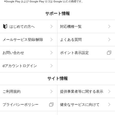
Google Play および Google Play ロゴは Google LLC の商標です。
サポート情報
はじめての方へ
対応機種一覧
メールサービス登録/解除
よくある質問
お問い合わせ
ポイント表示設定
dアカウントログイン
サイト情報
ご利用規約
提供事業者等に関する表示
プライバシーポリシー
健全なサービスに向けて